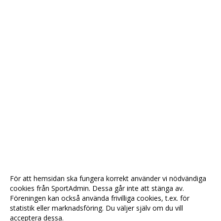
För att hemsidan ska fungera korrekt använder vi nödvändiga
cookies från SportAdmin. Dessa går inte att stänga av.
Föreningen kan också använda frivilliga cookies, t.ex. för
statistik eller marknadsföring. Du väljer själv om du vill
acceptera dessa.