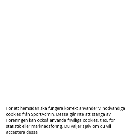
För att hemsidan ska fungera korrekt använder vi nödvändiga
cookies från SportAdmin. Dessa går inte att stänga av.
Föreningen kan också använda frivilliga cookies, t.ex. för
statistik eller marknadsföring. Du väljer själv om du vill
acceptera dessa.